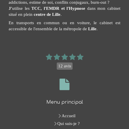
addictions, estime de soi, conflits conjugaux, burn-out ?
J'
utilise les
TCC, l'EMDR et l'Hypnose
dans mon cabinet
situé en plein
centre de Lille
.
En transports en commun ou en voiture, le cabinet est
accessible de l'ensemble de la métropole de
Lille
.
12 avis
Menu principal
Accueil
Qui suis-je ?