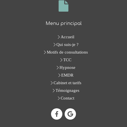
Menu principal
Accueil
Qui suis-je ?
Motifs de consultations
TCC
Hypnose
EMDR
Cabinet et tarifs
Témoignages
Contact