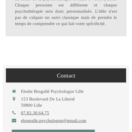
Chaque personne est différente et chaque
psychothérapie sera donc personnalisée. L'idée n'est
pas de calquer un suivi classique mais de prendre le
temps de comprendre ce qui fait votre spécificité.
Contact
Elodie Brugallé Psychologue Lille
153 Boulevard De La Liberté
59800
Lille
07.82.30.64.75
ebrugalle.psychologue@gmail.com