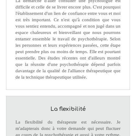
La démarche d'aller consulter une psychologue est
difficile et celle de se livrer encore plus. C'est pourquoi
l'établissement d'un lien de confiance entre vous et moi
est très important. Ce n'est qu'à condition que vous
vous sentiez entendu, accompagné et non jugé dans un
espace chaleureux et bienveillant que nous pourrons
entamer ensemble le travail de psychothérapie. Selon
les personnes et leurs expériences passées, cette étape
peut prendre plus ou moins de temps. Elle est pourtant
essentielle. Des études récentes ont d'ailleurs montré
que la réussite d'une psychothérapie dépend parfois
davantage de la qualité de l'alliance thérapeutique que
de la technique thérapeutique utilisée.
La flexibilité
La flexibilité du thérapeute est nécessaire. Je
m'adapterais donc à votre demande qui peut fluctuer
au cours de la psychothérapie et aussi à votre rythme.