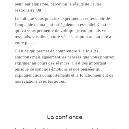
peut, par empathie, percevoir la réalité de l'autre."
Jean-Pierre Ott
Le fait que vous puissiez expérimenter et ressentir de
l'empathie de ma part est également essentiel. C'est ce
qui va vous permettre de voir que je comprends vos
ressentis, vos dires, votre vécu sans pour autant être à
votre place.
C'est ce qui permet de comprendre à la fois les
émotions mais également les pensées que vous pourrez
exprimer au cours des séances. C'est très important
puisque ce sont nos émotions et nos pensées qui
expliquent nos comportements et le fonctionnement de
nos relations avec les autres.
La confiance