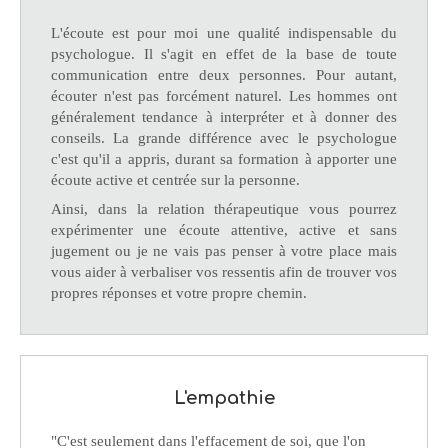
L'écoute est pour moi une qualité indispensable du
psychologue. Il s'agit en effet de la base de toute
communication entre deux personnes. Pour autant,
écouter n'est pas forcément naturel. Les hommes ont
généralement tendance à interpréter et à donner des
conseils. La grande différence avec le psychologue
c'est qu'il a appris, durant sa formation à apporter une
écoute active et centrée sur la personne.
Ainsi, dans la relation thérapeutique vous pourrez
expérimenter une écoute attentive, active et sans
jugement ou je ne vais pas penser à votre place mais
vous aider à verbaliser vos ressentis afin de trouver vos
propres réponses et votre propre chemin.
L'empathie
"C'est seulement dans l'effacement de soi, que l'on