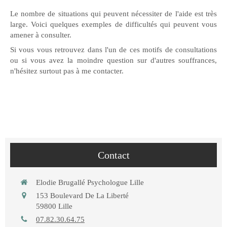
Le nombre de situations qui peuvent nécessiter de l'aide est très
large. Voici quelques exemples de difficultés qui peuvent vous
amener à consulter.
Si vous vous retrouvez dans l'un de ces motifs de consultations
ou si vous avez la moindre question sur d'autres souffrances,
n'hésitez surtout pas à me contacter.
Contact
Elodie Brugallé Psychologue Lille
153 Boulevard De La Liberté
59800
Lille
07.82.30.64.75