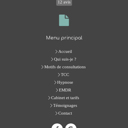
12 avis
Menu principal
Accueil
Qui suis-je ?
Motifs de consultations
TCC
Hypnose
EMDR
Cabinet et tarifs
Témoignages
Contact