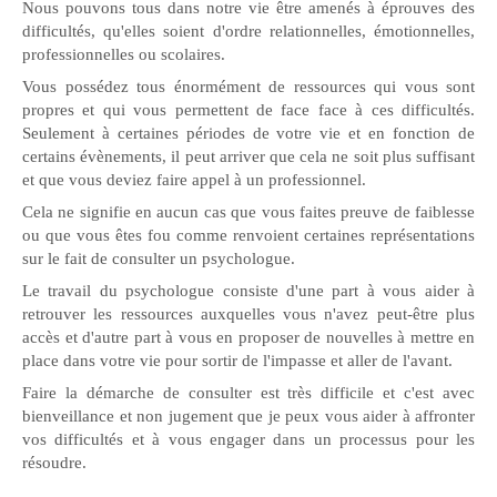
Nous pouvons tous dans notre vie être amenés à éprouves des
difficultés, qu'elles soient d'ordre relationnelles, émotionnelles,
professionnelles ou scolaires.
Vous possédez tous énormément de ressources qui vous sont
propres et qui vous permettent de face face à ces difficultés.
Seulement à certaines périodes de votre vie et en fonction de
certains évènements, il peut arriver que cela ne soit plus suffisant
et que vous deviez faire appel à un professionnel.
Cela ne signifie en aucun cas que vous faites preuve de faiblesse
ou que vous êtes fou comme renvoient certaines représentations
sur le fait de consulter un psychologue.
Le travail du psychologue consiste d'une part à vous aider à
retrouver les ressources auxquelles vous n'avez peut-être plus
accès et d'autre part à vous en proposer de nouvelles à mettre en
place dans votre vie pour sortir de l'impasse et aller de l'avant.
Faire la démarche de consulter est très difficile et c'est avec
bienveillance et non jugement que je peux vous aider à affronter
vos difficultés et à vous engager dans un processus pour les
résoudre.