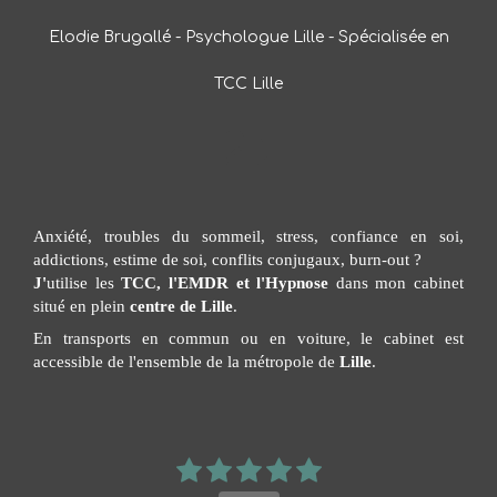
Elodie Brugallé - Psychologue Lille - Spécialisée en
TCC Lille
Anxiété, troubles du sommeil, stress, confiance en soi,
addictions, estime de soi, conflits conjugaux, burn-out ?
J'
utilise les
TCC, l'EMDR et l'Hypnose
dans mon cabinet
situé en plein
centre de Lille
.
En transports en commun ou en voiture, le cabinet est
accessible de l'ensemble de la métropole de
Lille
.