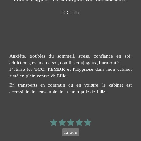
TCC Lille
Anxiété, troubles du sommeil, stress, confiance en soi,
addictions, estime de soi, conflits conjugaux, burn-out ?
J'
utilise les
TCC, l'EMDR et l'Hypnose
dans mon cabinet
situé en plein
centre de Lille
.
En transports en commun ou en voiture, le cabinet est
accessible de l'ensemble de la métropole de
Lille
.
12 avis