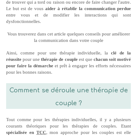
de trouver qui a tord ou raison ou encore de faire changer l'autre.
Le but est de vous
aider à rétablir la communication perdue
entre vous et de modifier les interactions qui sont
dysfonctionnelles.
Vous trouverez dans cet article quelques conseils pour améliorer
la communication dans votre couple
Ainsi, comme pour une thérapie individuelle, la
clé de la
réussite
pour une
thérapie de couple
est que
chacun soit motivé
pour faire la démarche
et prêt à engager les efforts nécessaires
pour les bonnes raisons.
Comment se déroule une thérapie de
couple ?
Tout comme pour les thérapies individuelles, il y a plusieurs
courants théoriques pour les thérapies de couples. Etant
spécialisée en
TCC
,
mon approche pour les couples est elle