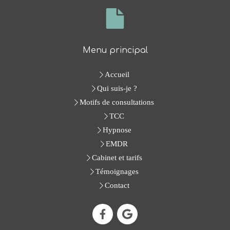
Menu principal
Accueil
Qui suis-je ?
Motifs de consultations
TCC
Hypnose
EMDR
Cabinet et tarifs
Témoignages
Contact