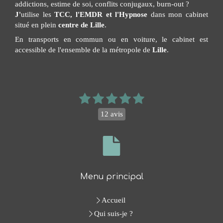
addictions, estime de soi, conflits conjugaux, burn-out ?
J'
utilise les
TCC, l'EMDR et l'Hypnose
dans mon cabinet
situé en plein
centre de Lille
.
En transports en commun ou en voiture, le cabinet est
accessible de l'ensemble de la métropole de
Lille
.
12 avis
Menu principal
Accueil
Qui suis-je ?