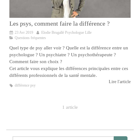
Les psys, comment faire la différence ?
23 Avr 2019
Elodie Brugallé Psychologue Lille
Questions fréquentes
Quel type de psy aller voir ? Quelle est la différence entre un
psychologue ? Un psychiatre ? Un psychothérapeute ?
Comment faire son choix ?
Cet article vous explique les différences principales entre ces
différents professionnels de la santé mentale.
Lire l'article
différence psy
1 article
Rechercher